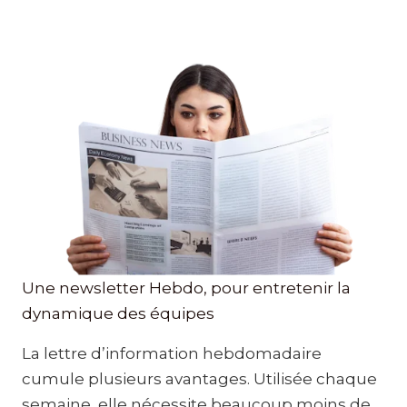
Une newsletter Hebdo, pour entretenir la
dynamique des équipes
La lettre d’information hebdomadaire
cumule plusieurs avantages. Utilisée chaque
semaine, elle nécessite beaucoup moins de