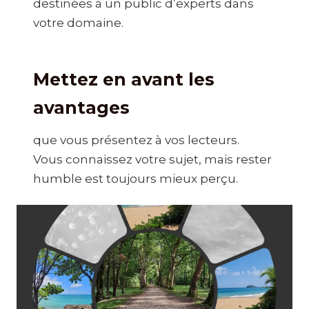
destinées à un public d’experts dans
votre domaine.
Mettez en avant les
avantages
que vous présentez à vos lecteurs.
Vous connaissez votre sujet, mais rester
humble est toujours mieux perçu.