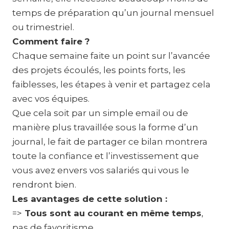
temps de préparation qu’un journal mensuel
ou trimestriel.
Comment faire ?
Chaque semaine faite un point sur l’avancée
des projets écoulés, les points forts, les
faiblesses, les étapes à venir et partagez cela
avec vos équipes.
Que cela soit par un simple email ou de
manière plus travaillée sous la forme d’un
journal, le fait de partager ce bilan montrera
toute la confiance et l’investissement que
vous avez envers vos salariés qui vous le
rendront bien.
Les avantages de cette solution :
=>
Tous sont au courant en même temps
,
pas de favoritisme