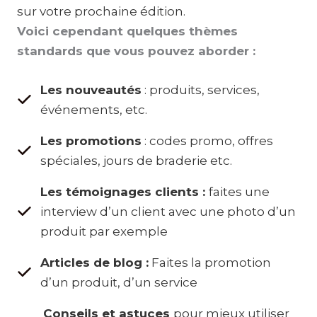
sur votre prochaine édition.
Voici cependant quelques thèmes
standards que vous pouvez aborder :
Les nouveautés
: produits, services,
événements, etc.
Les promotions
: codes promo, offres
spéciales, jours de braderie etc.
Les témoignages clients :
faites une
interview d’un client avec une photo d’un
produit par exemple
Articles de blog :
Faites la promotion
d’un produit, d’un service
Conseils et astuces
pour mieux utiliser