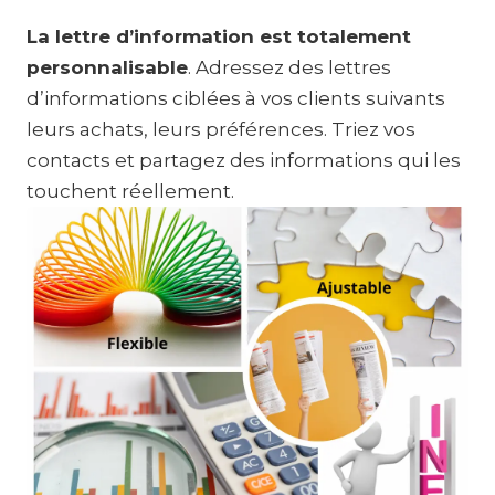
La lettre d’information est totalement
personnalisable
. Adressez des lettres
d’informations ciblées à vos clients suivants
leurs achats, leurs préférences. Triez vos
contacts et partagez des informations qui les
touchent réellement.