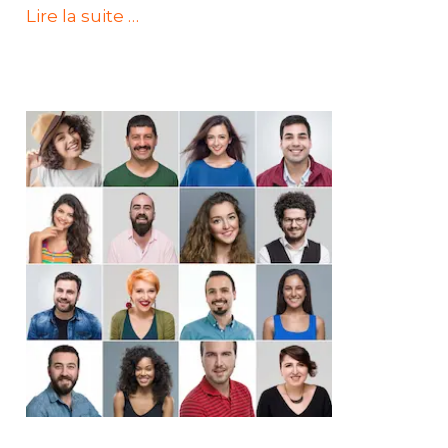
Lire la suite …