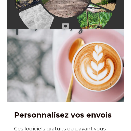
Personnalisez vos envois
Ces logiciels gratuits ou payant vous