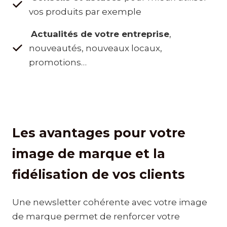
vos produits par exemple
Actualités de votre entreprise
,
nouveautés, nouveaux locaux,
promotions…
Les avantages pour votre
image de marque et la
fidélisation de vos clients
Une newsletter cohérente avec votre image
de marque permet de renforcer votre