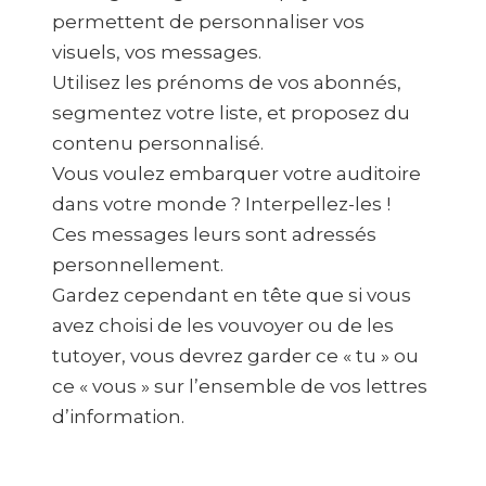
permettent de personnaliser vos
visuels, vos messages.
Utilisez les prénoms de vos abonnés,
segmentez votre liste, et proposez du
contenu personnalisé.
Vous voulez embarquer votre auditoire
dans votre monde ? Interpellez-les !
Ces messages leurs sont adressés
personnellement.
Gardez cependant en tête que si vous
avez choisi de les vouvoyer ou de les
tutoyer, vous devrez garder ce « tu » ou
ce « vous » sur l’ensemble de vos lettres
d’information.