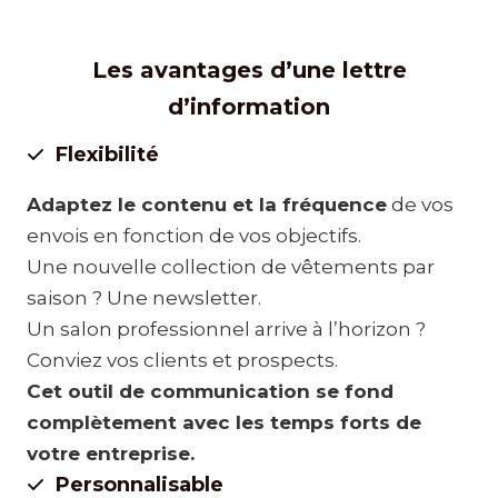
Les avantages d’une lettre
d’information
Flexibilité
Adaptez le contenu et la fréquence
de vos
envois en fonction de vos objectifs.
Une nouvelle collection de vêtements par
saison ? Une newsletter.
Un salon professionnel arrive à l’horizon ?
Conviez vos clients et prospects.
Cet outil de communication se fond
complètement avec les temps forts de
votre entreprise.
Personnalisable