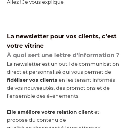
Allez ! Je vous explique.
La newsletter pour vos clients, c’est
votre vitrine
À quoi sert une lettre d’information ?
La newsletter est un outil de communication
direct et personnalisé qui vous permet de
fidéliser vos clients
en les tenant informés
de vos nouveautés, des promotions et de
l’ensemble des événements.
Elle améliore votre relation client
et
propose du contenu de
qualité en répondant à leurs attentes.