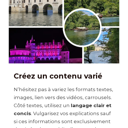
Créez un contenu varié
N’hésitez pas à variez les formats textes,
images, lien vers des vidéos, carrousels.
Côté textes, utilisez un
langage clair et
concis
. Vulgarisez vos explications sauf
si ces informations sont exclusivement