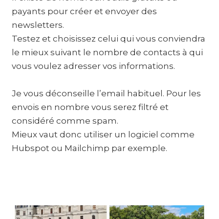
payants pour créer et envoyer des
newsletters.
Testez et choisissez celui qui vous conviendra
le mieux suivant le nombre de contacts à qui
vous voulez adresser vos informations.
Je vous déconseille l’email habituel. Pour les
envois en nombre vous serez filtré et
considéré comme spam.
Mieux vaut donc utiliser un logiciel comme
Hubspot ou Mailchimp par exemple.