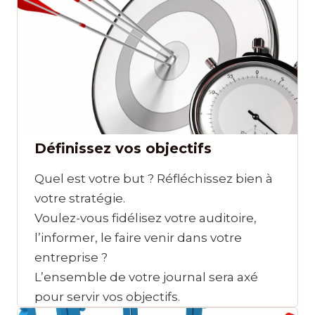
Définissez vos objectifs
Quel est votre but ? Réfléchissez bien à
votre stratégie.
Voulez-vous fidélisez votre auditoire,
l’informer, le faire venir dans votre
entreprise ?
L’ensemble de votre journal sera axé
pour servir vos objectifs.