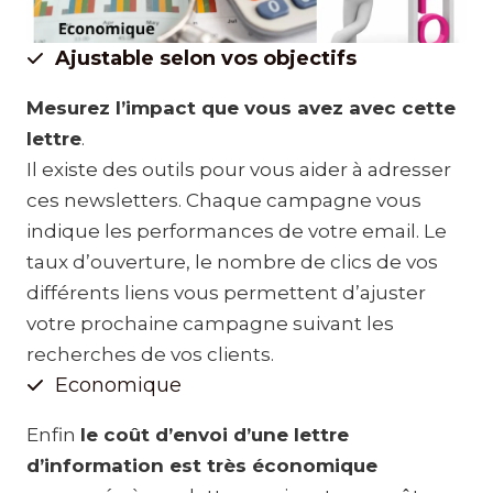
Ajustable selon vos objectifs
Mesurez l’impact que vous avez avec cette
lettre
.
Il existe des outils pour vous aider à adresser
ces newsletters. Chaque campagne vous
indique les performances de votre email. Le
taux d’ouverture, le nombre de clics de vos
différents liens vous permettent d’ajuster
votre prochaine campagne suivant les
recherches de vos clients.
Economique
Enfin
le coût d’envoi d’une lettre
d’information est très économique