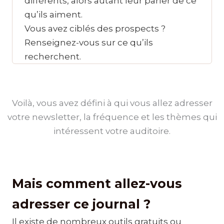
différents, alors autant leur parler de ce
qu’ils aiment.
Vous avez ciblés des prospects ?
Renseignez-vous sur ce qu’ils
recherchent.
Voilà, vous avez défini à qui vous allez adresser
votre newsletter, la fréquence et les thèmes qui
intéressent votre auditoire.
Mais comment allez-vous
adresser ce journal ?
Il existe de nombreux outils gratuits ou