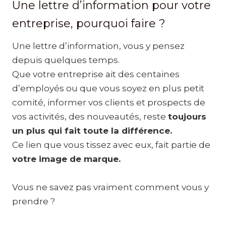
Une lettre d’information pour votre
entreprise, pourquoi faire ?
Une lettre d’information, vous y pensez
depuis quelques temps.
Que votre entreprise ait des centaines
d’employés ou que vous soyez en plus petit
comité, informer vos clients et prospects de
vos activités, des nouveautés, reste
toujours
un plus qui fait toute la différence.
Ce lien que vous tissez avec eux, fait partie de
votre image de marque.
Vous ne savez pas vraiment comment vous y
prendre ?