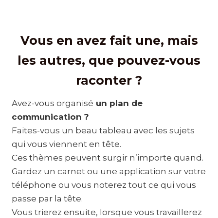
Vous en avez fait une, mais
les autres, que pouvez-vous
raconter ?
Avez-vous organisé
un plan de
communication ?
Faites-vous un beau tableau avec les sujets
qui vous viennent en tête.
Ces thèmes peuvent surgir n’importe quand.
Gardez un carnet ou une application sur votre
téléphone ou vous noterez tout ce qui vous
passe par la tête.
Vous trierez ensuite, lorsque vous travaillerez