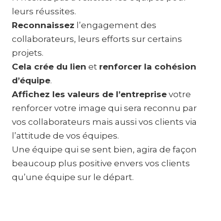
leurs réussites.
Reconnaissez
l’engagement des
collaborateurs, leurs efforts sur certains
projets.
Cela crée du lien
et
renforcer la cohésion
d’équipe
.
Affichez les valeurs de l’entreprise
votre
renforcer votre image qui sera reconnu par
vos collaborateurs mais aussi vos clients via
l’attitude de vos équipes.
Une équipe qui se sent bien, agira de façon
beaucoup plus positive envers vos clients
qu’une équipe sur le départ.