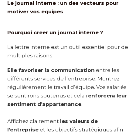
Le journal interne : un des vecteurs pour
motiver vos équipes
Pourquoi créer un journal interne ?
La lettre interne est un outil essentiel pour de
multiples raisons.
Elle favoriser la communication
entre les
différents services de l’entreprise. Montrez
régulièrement le travail d’équipe. Vos salariés
se sentirons soutenus et cela r
enforcera leur
sentiment d’appartenance
.
Affichez clairement
les valeurs de
l’entreprise
et les objectifs stratégiques afin