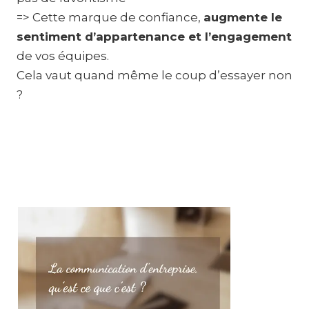
=> Cette marque de confiance,
augmente le
sentiment d’appartenance et l’engagement
de vos équipes.
Cela vaut quand même le coup d’essayer non
?