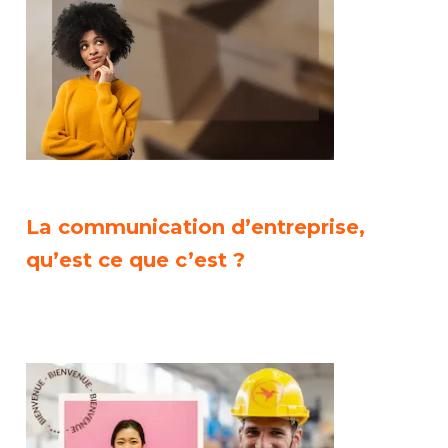
La communication d’entreprise,
qu’est ce que c’est ?