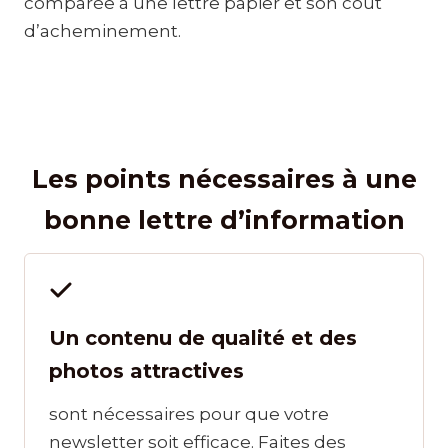
comparée à une lettre papier et son coût
d’acheminement.
Les points nécessaires à une
bonne lettre d’information
Un contenu de qualité et des
photos attractives
sont nécessaires pour que votre
newsletter soit efficace. Faites des