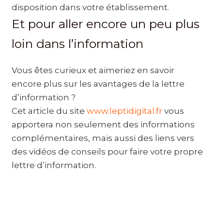
disposition dans votre établissement.
Et pour aller encore un peu plus
loin dans l’information
Vous êtes curieux et aimeriez en savoir
encore plus sur les avantages de la lettre
d’information ?
Cet article du site
www.leptidigital.fr
vous
apportera non seulement des informations
complémentaires, mais aussi des liens vers
des vidéos de conseils pour faire votre propre
lettre d’information.