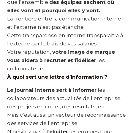
que l’ensemble
des équipes sachent où
elles vont et pourquoi elles y vont.
La frontière entre la communication interne
et l’externe n’est pas étanche.
Cette transparence en interne transparaitra à
l’externe par le biais de vos salariés.
Votre réputation,
votre image de marque
vous aidera à recruter et fidéliser
les
collaborateurs.
À quoi sert une lettre d’information ?
Le journal interne sert à informer
les
collaborateurs des actualités de l’entreprise,
des projets en cours, des résultats, etc.
Mais c’est aussi un vecteur de reconnaissance
des services de l’entreprise.
N’hésitez pas à
féliciter
les équipes pour