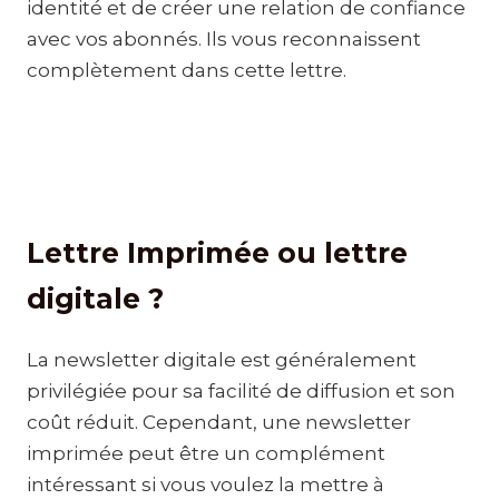
identité et de créer une relation de confiance
avec vos abonnés. Ils vous reconnaissent
complètement dans cette lettre.
Lettre Imprimée ou lettre
digitale ?
La newsletter digitale est généralement
privilégiée pour sa facilité de diffusion et son
coût réduit. Cependant, une newsletter
imprimée peut être un complément
intéressant si vous voulez la mettre à