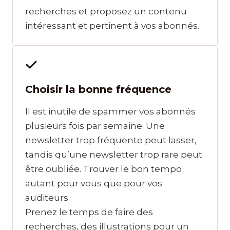
recherches et proposez un contenu
intéressant et pertinent à vos abonnés.
Choisir la bonne fréquence
Il est inutile de spammer vos abonnés
plusieurs fois par semaine. Une
newsletter trop fréquente peut lasser,
tandis qu’une newsletter trop rare peut
être oubliée. Trouver le bon tempo
autant pour vous que pour vos
auditeurs.
Prenez le temps de faire des
recherches, des illustrations pour un