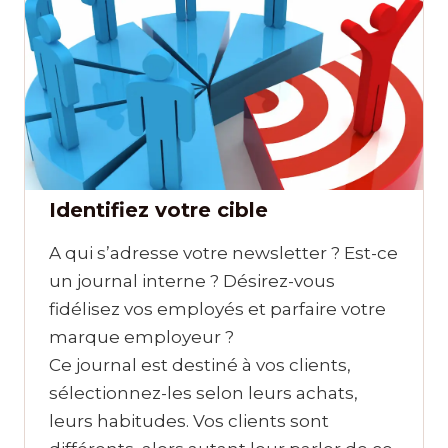
Identifiez votre cible
A qui s’adresse votre newsletter ? Est-ce
un journal interne ? Désirez-vous
fidélisez vos employés et parfaire votre
marque employeur ?
Ce journal est destiné à vos clients,
sélectionnez-les selon leurs achats,
leurs habitudes. Vos clients sont