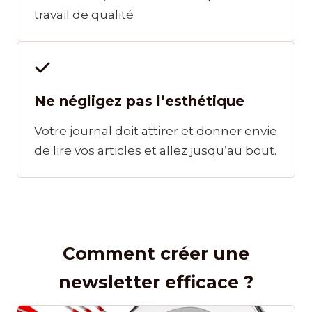
travail de qualité
Ne négligez pas l’esthétique
Votre journal doit attirer et donner envie
de lire vos articles et allez jusqu’au bout.
Comment créer une
newsletter efficace ?