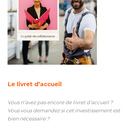
Le livret d’accueil
Vous n’avez pas encore de livret d’accueil ?
Vous vous demandez si cet investissement est
bien nécessaire ?