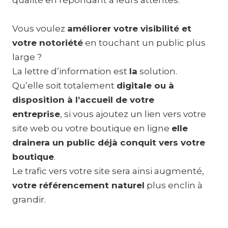
Vous voulez
améliorer votre visibilité et
votre notoriété
en touchant un public plus
large ?
La lettre d’information est
la
solution.
Qu’elle soit totalement
digitale ou à
disposition à l’accueil de votre
entreprise
, si vous ajoutez un lien vers votre
site web ou votre boutique en ligne
elle
drainera un public déjà conquit vers votre
boutique
.
Le trafic vers votre site sera ainsi augmenté,
votre référencement naturel
plus enclin à
grandir.