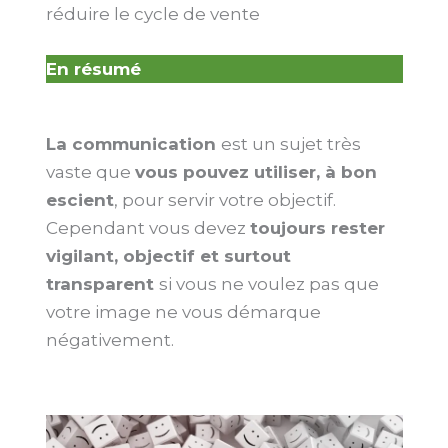
réduire le cycle de vente
En résumé
La communication
est un sujet très
vaste que
vous pouvez utiliser, à bon
escient
, pour servir votre objectif.
Cependant vous devez
toujours rester
vigilant, objectif et surtout
transparent
si vous ne voulez pas que
votre image ne vous démarque
négativement.