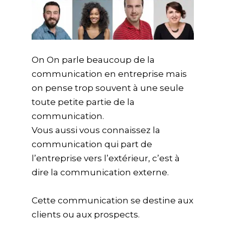
On On parle beaucoup de la
communication en entreprise mais
on pense trop souvent à une seule
toute petite partie de la
communication.
Vous aussi vous connaissez la
communication qui part de
l’entreprise vers l’extérieur, c’est à
dire la communication externe.
Cette communication se destine aux
clients ou aux prospects.