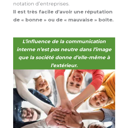
notation d’entreprises.
Il est très facile d’avoir une réputation
de « bonne » ou de « mauvaise » boîte.
L’influence de la communication
interne n’est pas neutre dans l’image
que la société donne d’elle-même à
l’extérieur.