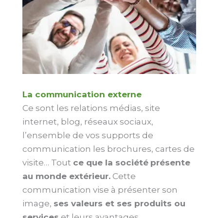
La communication externe
Ce sont les relations médias, site
internet, blog, réseaux sociaux,
l’ensemble de vos supports de
communication les brochures, cartes de
visite… Tout
ce que la société
présente
au monde extérieur.
Cette
communication vise à présenter son
image,
ses valeurs et ses produits ou
services
et leurs avantages.