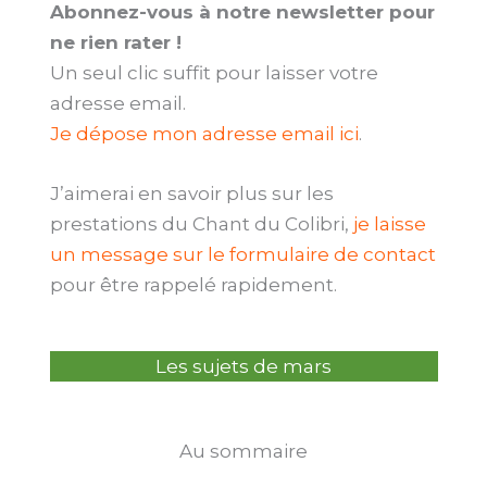
Abonnez-vous à notre newsletter pour
ne rien rater !
Un seul clic suffit pour laisser votre
adresse email.
Je dépose mon adresse email ici
.
J’aimerai en savoir plus sur les
prestations du Chant du Colibri,
je laisse
un message sur le formulaire de contact
pour être rappelé rapidement.
Les sujets de mars
Au sommaire