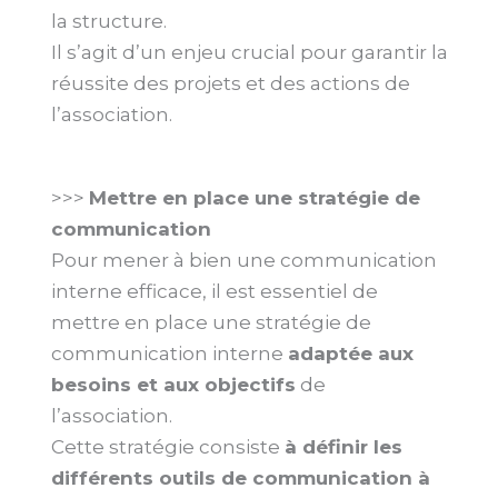
la structure.
Il s’agit d’un enjeu crucial pour garantir la
réussite des projets et des actions de
l’association.
>>>
Mettre en place une stratégie de
communication
Pour mener à bien une communication
interne efficace, il est essentiel de
mettre en place une stratégie de
communication interne
adaptée aux
besoins et aux objectifs
de
l’association.
Cette stratégie consiste
à définir les
différents outils de communication à