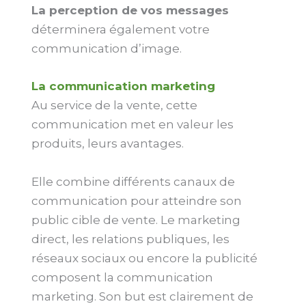
La perception de vos messages
déterminera également votre
communication d’image.
La communication marketing
Au service de la vente, cette
communication met en valeur les
produits, leurs avantages.
Elle combine différents canaux de
communication pour atteindre son
public cible de vente. Le marketing
direct, les relations publiques, les
réseaux sociaux ou encore la publicité
composent la communication
marketing. Son but est clairement de