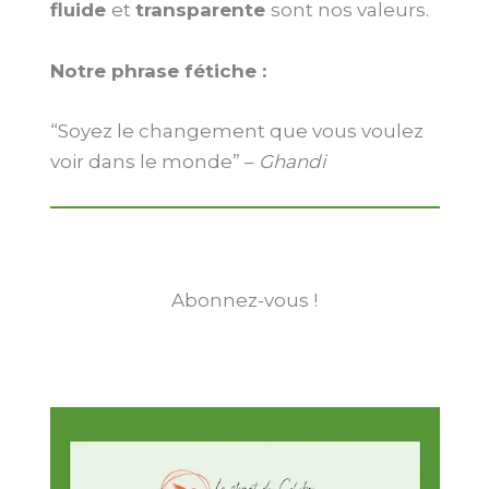
fluide
et
transparente
sont nos valeurs.
Notre phrase fétiche :
“Soyez le changement que vous voulez
voir dans le monde” –
Ghandi
Abonnez-vous !