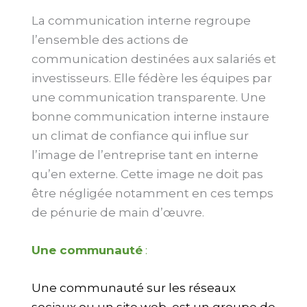
La communication interne regroupe
l’ensemble des actions de
communication destinées aux salariés et
investisseurs. Elle fédère les équipes par
une communication transparente. Une
bonne communication interne instaure
un climat de confiance qui influe sur
l’image de l’entreprise tant en interne
qu’en externe. Cette image ne doit pas
être négligée notamment en ces temps
de pénurie de main d’œuvre.
Une communauté
:
Une communauté sur les réseaux