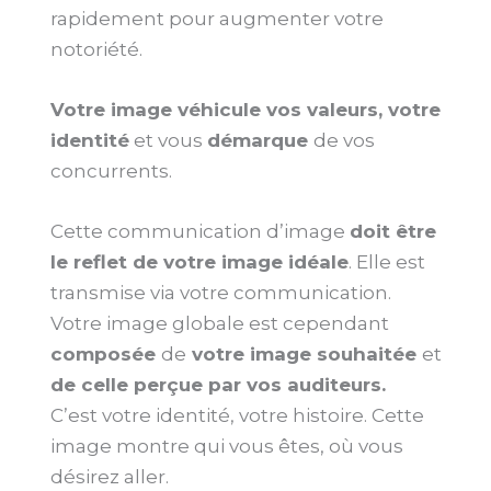
rapidement pour augmenter votre
notoriété.
Votre image véhicule vos valeurs, votre
identité
et vous
démarque
de vos
concurrents.
Cette communication d’image
doit être
le reflet de votre image idéale
. Elle est
transmise via votre communication.
Votre image globale est cependant
composée
de
votre image souhaitée
et
de celle perçue par vos auditeurs.
C’est votre identité, votre histoire. Cette
image montre qui vous êtes, où vous
désirez aller.