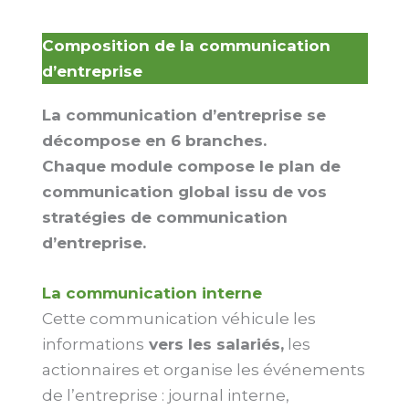
Composition de la communication
d’entreprise
La communication d’entreprise se
décompose en 6 branches.
Chaque module compose le plan de
communication global issu de vos
stratégies de communication
d’entreprise.
La communication interne
Cette communication véhicule les
informations
vers les salariés,
les
actionnaires et organise les événements
de l’entreprise : journal interne,