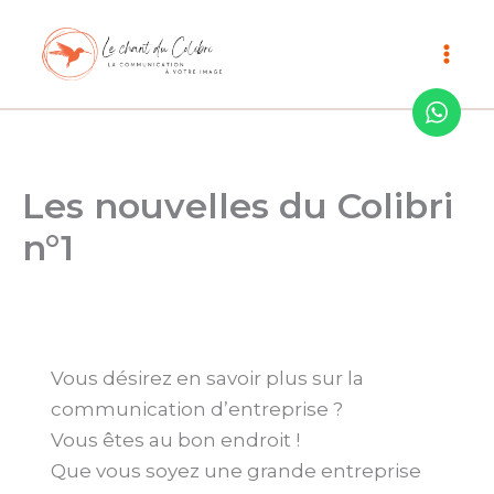
Aller
au
contenu
Les nouvelles du Colibri
n°1
Vous désirez en savoir plus sur la
communication d’entreprise ?
Vous êtes au bon endroit !
Que vous soyez une grande entreprise