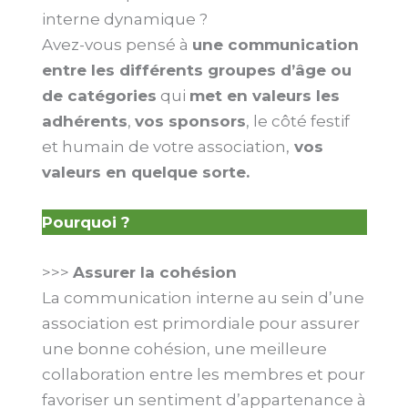
interne dynamique ?
Avez-vous pensé à
une communication
entre les différents groupes d’âge ou
de catégories
qui
met en valeurs les
adhérents
,
vos sponsors
, le côté festif
et humain de votre association,
vos
valeurs en quelque sorte.
Pourquoi ?
>>>
Assurer la cohésion
La communication interne au sein d’une
association est primordiale pour assurer
une bonne cohésion, une meilleure
collaboration entre les membres et pour
favoriser un sentiment d’appartenance à