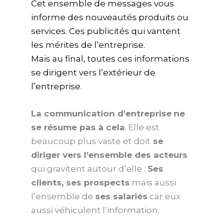
Cet ensemble de messages vous
informe des nouveautés produits ou
services. Ces publicités qui vantent
les mérites de l’entreprise.
Mais au final, toutes ces informations
se dirigent vers l’extérieur de
l’entreprise.
La communication d’entreprise
ne
se résume pas à cela
. Elle est
beaucoup plus vaste et doit
se
diriger vers l’ensemble des acteurs
qui gravitent autour d’elle :
Ses
clients, ses prospects
mais aussi
l’ensemble de
ses salariés
car eux
aussi véhiculent l’information.