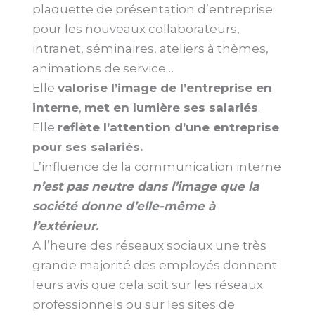
plaquette de présentation d’entreprise
pour les nouveaux collaborateurs,
intranet, séminaires, ateliers à thèmes,
animations de service…
Elle
valorise l’image de l’entreprise en
interne
,
met en lumière ses salariés
.
Elle
reflète l’attention d’une entreprise
pour ses salariés.
L’influence de la communication interne
n’est pas neutre dans l’image que la
société donne d’elle-même à
l’extérieur.
A l’heure des réseaux sociaux une très
grande majorité des employés donnent
leurs avis que cela soit sur les réseaux
professionnels ou sur les sites de