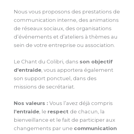
Nous vous proposons des prestations de
communication interne, des animations
de réseaux sociaux, des organisations
d’événements et d’ateliers à thèmes au
sein de votre entreprise ou association.
Le Chant du Colibri, dans
son objectif
d’entraide
, vous apportera également
son support ponctuel, dans des
missions de secrétariat.
Nos valeurs :
Vous l’avez déjà compris
l’entraide
, le
respect
de chacun, la
bienveillance et le fait de participer aux
changements par une
communication