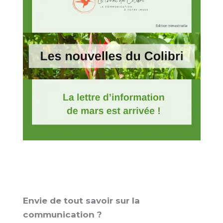
Envie de tout savoir sur la
communication ?