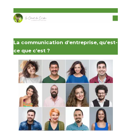
La communication d’entreprise,
qu’est-
ce que c’est ?