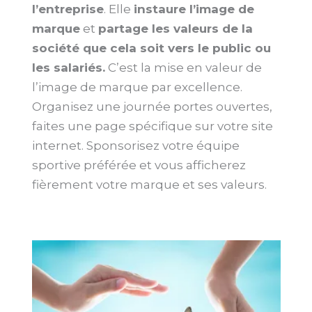
l’entreprise
. Elle
instaure l’image de
marque
et
partage les valeurs de la
société que cela soit vers le public ou
les salariés.
C’est la mise en valeur de
l’image de marque par excellence.
Organisez une journée portes ouvertes,
faites une page spécifique sur votre site
internet. Sponsorisez votre équipe
sportive préférée et vous afficherez
fièrement votre marque et ses valeurs.