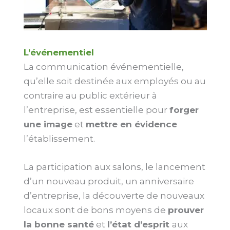
L’événementiel
La communication événementielle,
qu’elle soit destinée aux employés ou au
contraire au public extérieur à
l’entreprise, est essentielle pour
forger
une image
et
mettre en évidence
l’établissement.
La participation aux salons, le lancement
d’un nouveau produit, un anniversaire
d’entreprise, la découverte de nouveaux
locaux sont de bons moyens de
prouver
la bonne santé
et
l’état d’esprit
aux