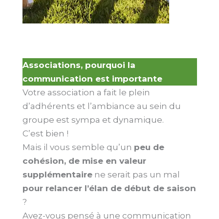
Associations, pourquoi la
communication est importante
Votre association a fait le plein
d’adhérents et l’ambiance au sein du
groupe est sympa et dynamique.
C’est bien !
Mais il vous semble qu’un
peu de
cohésion, de mise en valeur
supplémentaire
ne serait pas un mal
pour relancer l’élan de début de saison
?
Avez-vous pensé à une communication