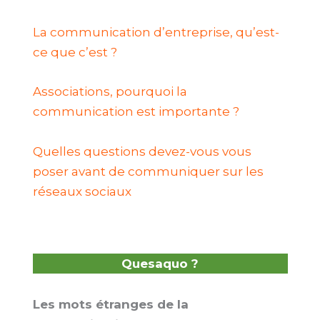
La communication d’entreprise, qu’est-
ce que c’est ?
Associations, pourquoi la
communication est importante ?
Quelles questions devez-vous vous
poser avant de communiquer sur les
réseaux sociaux
Quesaquo ?
Les mots étranges de la