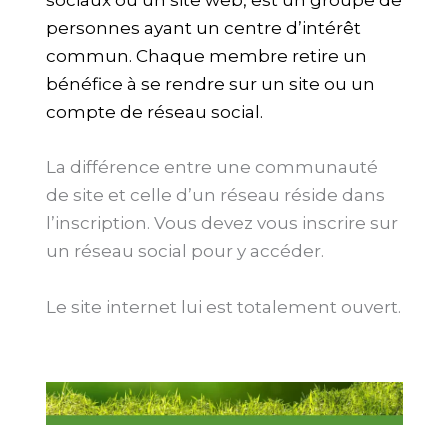
sociaux ou un site web, est un groupe de
personnes ayant un centre d’intérêt
commun. Chaque membre retire un
bénéfice à se rendre sur un site ou un
compte de réseau social.
La différence entre une communauté
de site et celle d’un réseau réside dans
l’inscription. Vous devez vous inscrire sur
un réseau social pour y accéder.
Le site internet lui est totalement ouvert.