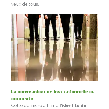
yeux de tous.
La communication institutionnelle ou
corporate
Cette dernière affirme
l’identité de