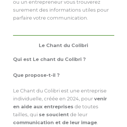
ou un entrepreneur vous trouverez
surement des informations utiles pour
parfaire votre communication.
Le Chant du Colibri
Qui est Le chant du Colibri ?
Que propose-t-il ?
Le Chant du Colibri est une entreprise
individuelle, créée en 2024, pour
venir
en aide aux entreprises
de toutes
tailles, qui
se soucient
de leur
communication et de leur image
.