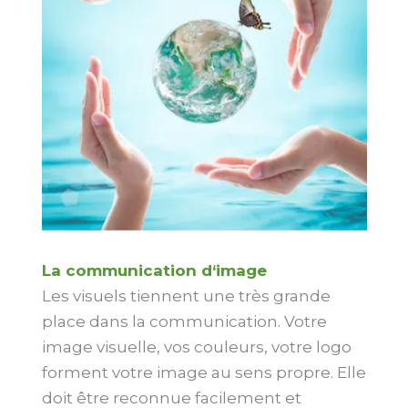
La communication d‘image
Les visuels tiennent une très grande
place dans la communication. Votre
image visuelle, vos couleurs, votre logo
forment votre image au sens propre. Elle
doit être reconnue facilement et