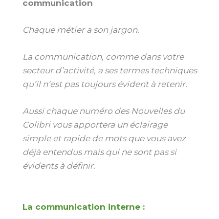
communication
Chaque métier a son jargon.
La communication, comme dans votre
secteur d’activité, a ses termes techniques
qu’il n’est pas toujours évident à retenir.
Aussi chaque numéro des Nouvelles du
Colibri vous apportera un éclairage
simple et rapide de mots que vous avez
déjà entendus mais qui ne sont pas si
évidents à définir.
La communication interne :